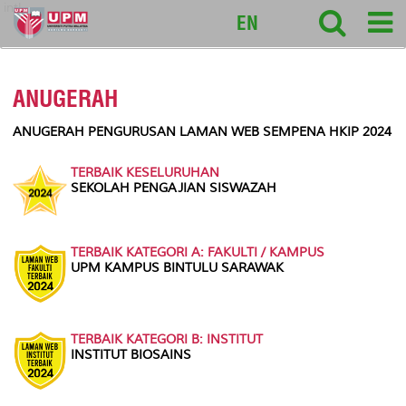
intl
EN
ANUGERAH
ANUGERAH PENGURUSAN LAMAN WEB SEMPENA HKIP 2024
TERBAIK KESELURUHAN
SEKOLAH PENGAJIAN SISWAZAH
TERBAIK KATEGORI A: FAKULTI / KAMPUS
UPM KAMPUS BINTULU SARAWAK
TERBAIK KATEGORI B: INSTITUT
INSTITUT BIOSAINS