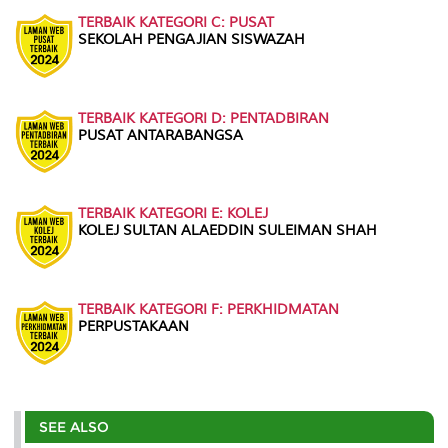
TERBAIK KATEGORI C: PUSAT
SEKOLAH PENGAJIAN SISWAZAH
TERBAIK KATEGORI D: PENTADBIRAN
PUSAT ANTARABANGSA
TERBAIK KATEGORI E: KOLEJ
KOLEJ SULTAN ALAEDDIN SULEIMAN SHAH
TERBAIK KATEGORI F: PERKHIDMATAN
PERPUSTAKAAN
SEE ALSO