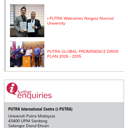
i-PUTRA Welcomes Ningxia Normal
University
PUTRA GLOBAL PROMINENCE DRIVE
PLAN 2026 - 2035
PUTRA International Centre (i-PUTRA)
Universiti Putra Malaysia
43400 UPM Serdang
Selangor Darul Ehsan