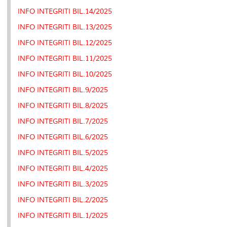
INFO INTEGRITI BIL.14/2025
INFO INTEGRITI BIL.13/2025
INFO INTEGRITI BIL.12/2025
INFO INTEGRITI BIL.11/2025
INFO INTEGRITI BIL.10/2025
INFO INTEGRITI BIL.9/2025
INFO INTEGRITI BIL.8/2025
INFO INTEGRITI BIL.7/2025
INFO INTEGRITI BIL.6/2025
INFO INTEGRITI BIL.5/2025
INFO INTEGRITI BIL.4/2025
INFO INTEGRITI BIL.3/2025
INFO INTEGRITI BIL.2/2025
INFO INTEGRITI BIL.1/2025