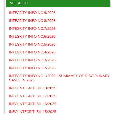
o
e
d
i
r
SEE ALSO
o
r
I
n
e
k
n
k
s
INTEGRITY INFO NO.9/2026
s
INTEGRITY INFO NO.8/2026
INTEGRITY INFO NO.7/2026
INTEGRITY INFO NO.6/2026
INTEGRITY INFO NO.5/2026
INTEGRITY INFO NO.4/2026
INTEGRITY INFO NO.3/2026
INTEGRITY INFO NO.2/2026
INTEGRITY INFO NO.1/2026 - SUMMARY OF DISCIPLINARY
CASES IN 2025
INFO INTEGRITI BIL.18/2025
INFO INTEGRITI BIL.17/2025
INFO INTEGRITI BIL.16/2025
INFO INTEGRITI BIL.15/2025