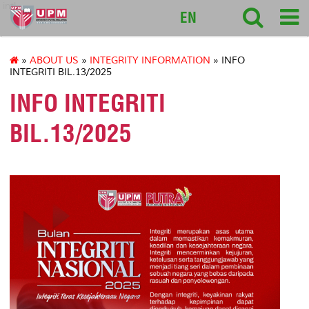
intl
EN
»
ABOUT US
»
INTEGRITY INFORMATION
» INFO
INTEGRITI BIL.13/2025
INFO INTEGRITI
BIL.13/2025