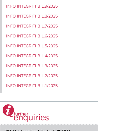
INFO INTEGRITI BIL.9/2025
INFO INTEGRITI BIL.8/2025
INFO INTEGRITI BIL.7/2025
INFO INTEGRITI BIL.6/2025
INFO INTEGRITI BIL.5/2025
INFO INTEGRITI BIL.4/2025
INFO INTEGRITI BIL.3/2025
INFO INTEGRITI BIL.2/2025
INFO INTEGRITI BIL.1/2025