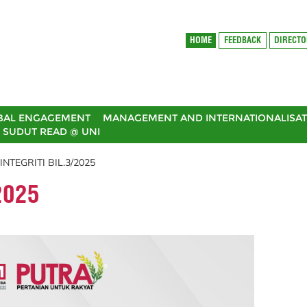
HOME
FEEDBACK
DIRECT
BAL ENGAGEMENT
MANAGEMENT AND INTERNATIONALISAT
SUDUT READ @ UNI
INTEGRITI BIL.3/2025
2025