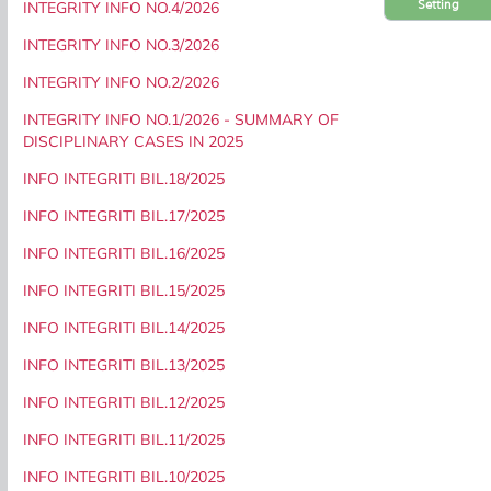
Setting
INTEGRITY INFO NO.4/2026
INTEGRITY INFO NO.3/2026
INTEGRITY INFO NO.2/2026
INTEGRITY INFO NO.1/2026 - SUMMARY OF
DISCIPLINARY CASES IN 2025
INFO INTEGRITI BIL.18/2025
INFO INTEGRITI BIL.17/2025
INFO INTEGRITI BIL.16/2025
INFO INTEGRITI BIL.15/2025
INFO INTEGRITI BIL.14/2025
INFO INTEGRITI BIL.13/2025
INFO INTEGRITI BIL.12/2025
INFO INTEGRITI BIL.11/2025
INFO INTEGRITI BIL.10/2025