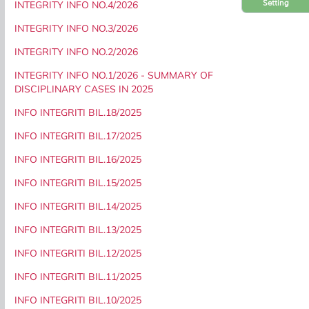
Setting
INTEGRITY INFO NO.4/2026
INTEGRITY INFO NO.3/2026
INTEGRITY INFO NO.2/2026
INTEGRITY INFO NO.1/2026 - SUMMARY OF
DISCIPLINARY CASES IN 2025
INFO INTEGRITI BIL.18/2025
INFO INTEGRITI BIL.17/2025
INFO INTEGRITI BIL.16/2025
INFO INTEGRITI BIL.15/2025
INFO INTEGRITI BIL.14/2025
INFO INTEGRITI BIL.13/2025
INFO INTEGRITI BIL.12/2025
INFO INTEGRITI BIL.11/2025
INFO INTEGRITI BIL.10/2025