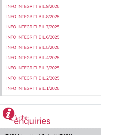
INFO INTEGRITI BIL.9/2025
INFO INTEGRITI BIL.8/2025
INFO INTEGRITI BIL.7/2025
INFO INTEGRITI BIL.6/2025
INFO INTEGRITI BIL.5/2025
INFO INTEGRITI BIL.4/2025
INFO INTEGRITI BIL.3/2025
INFO INTEGRITI BIL.2/2025
INFO INTEGRITI BIL.1/2025