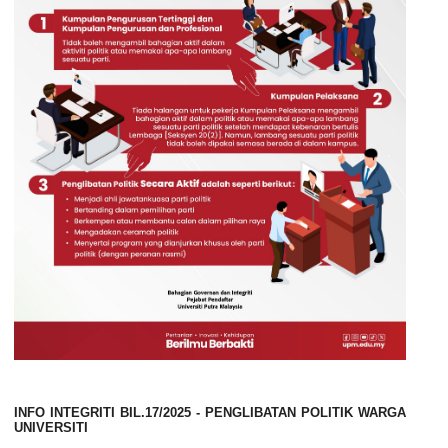
INFO
INTEGRITI
BIL.17/2025 - PENGLIBATAN POLITIK WARGA
UNIVERSITI