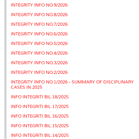
k
n
k
s
INTEGRITY INFO NO.9/2026
s
INTEGRITY INFO NO.8/2026
INTEGRITY INFO NO.7/2026
INTEGRITY INFO NO.6/2026
INTEGRITY INFO NO.5/2026
INTEGRITY INFO NO.4/2026
INTEGRITY INFO NO.3/2026
INTEGRITY INFO NO.2/2026
INTEGRITY INFO NO.1/2026 - SUMMARY OF DISCIPLINARY
CASES IN 2025
INFO INTEGRITI BIL.18/2025
INFO INTEGRITI BIL.17/2025
INFO INTEGRITI BIL.16/2025
INFO INTEGRITI BIL.15/2025
INFO INTEGRITI BIL.14/2025