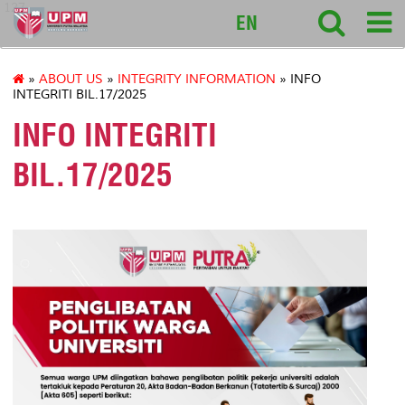
127
EN
»
ABOUT US
»
INTEGRITY INFORMATION
» INFO
INTEGRITI BIL.17/2025
INFO INTEGRITI
BIL.17/2025