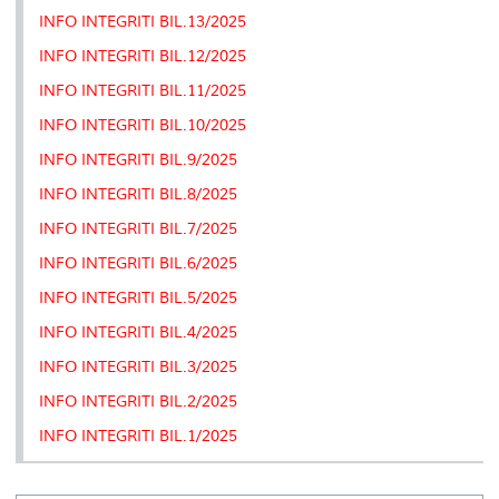
INFO INTEGRITI BIL.13/2025
INFO INTEGRITI BIL.12/2025
INFO INTEGRITI BIL.11/2025
INFO INTEGRITI BIL.10/2025
INFO INTEGRITI BIL.9/2025
INFO INTEGRITI BIL.8/2025
INFO INTEGRITI BIL.7/2025
INFO INTEGRITI BIL.6/2025
INFO INTEGRITI BIL.5/2025
INFO INTEGRITI BIL.4/2025
INFO INTEGRITI BIL.3/2025
INFO INTEGRITI BIL.2/2025
INFO INTEGRITI BIL.1/2025